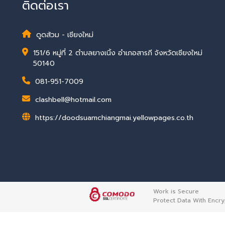
ติดต่อเรา
ดูดส้วม - เชียงใหม่
151/6 หมู่ที่ 2 ตำบลยางเนิ้ง อำเภอสารภี จังหวัดเชียงใหม่
50140
081-951-7009
clashbell@hotmail.com
https://doodsuamchiangmai.yellowpages.co.th
Work is Secure
Protect Data With Encry