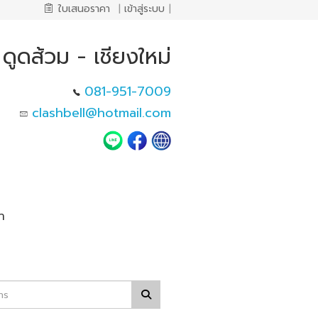
ใบเสนอราคา
|
เข้าสู่ระบบ
|
ดูดส้วม - เชียงใหม่
081-951-7009
clashbell@hotmail.com
า