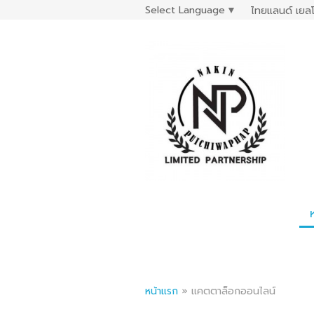
Select Language
▼
ไทยแลนด์ เยลโ
หน้าแรก
»
แคตตาล็อกออนไลน์