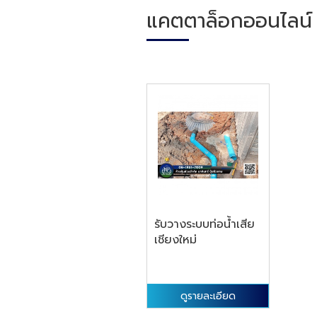
แคตตาล็อกออนไลน์
รับวางระบบท่อน้ำเสีย
เชียงใหม่
ดูรายละเอียด